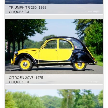
TRIUMPH TR 250, 1968
CLIQUEZ ICI
CITROEN 2CV6, 1975
CLIQUEZ ICI