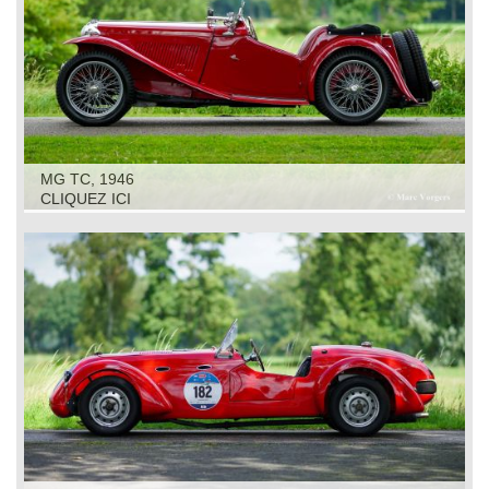
MG TC, 1946
CLIQUEZ ICI