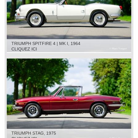
TRIUMPH SPITFIRE 4 | MK I, 1964
CLIQUEZ ICI
TRIUMPH STAG, 1975