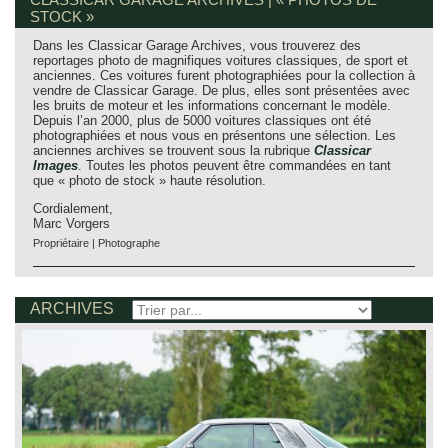
STOCK »
Dans les Classicar Garage Archives, vous trouverez des
reportages photo de magnifiques voitures classiques, de sport et
anciennes. Ces voitures furent photographiées pour la collection à
vendre de Classicar Garage. De plus, elles sont présentées avec
les bruits de moteur et les informations concernant le modèle.
Depuis l’an 2000, plus de 5000 voitures classiques ont été
photographiées et nous vous en présentons une sélection. Les
anciennes archives se trouvent sous la rubrique
Classicar
Images
. Toutes les photos peuvent être commandées en tant
que « photo de stock » haute résolution.
Cordialement,
Marc Vorgers
Propriétaire | Photographe
ARCHIVES