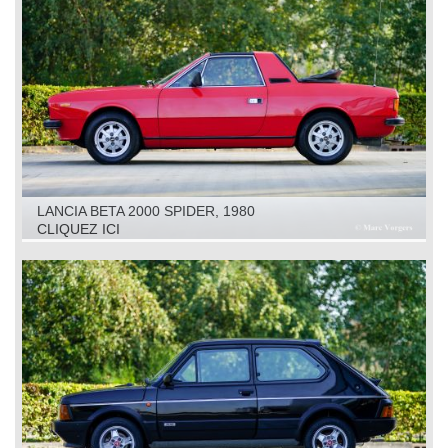
LANCIA BETA 2000 SPIDER, 1980
CLIQUEZ ICI