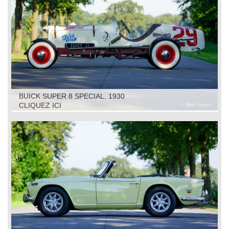
BUICK SUPER 8 SPECIAL, 1930
CLIQUEZ ICI