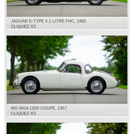
JAGUAR E-TYPE 4.2 LITRE FHC, 1965
CLIQUEZ ICI
MG MGA 1500 COUPE, 1957
CLIQUEZ ICI