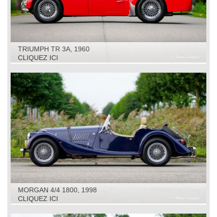
TRIUMPH TR 3A, 1960
CLIQUEZ ICI
MORGAN 4/4 1800, 1998
CLIQUEZ ICI