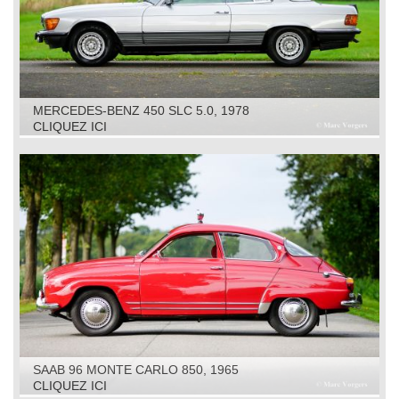
MERCEDES-BENZ 450 SLC 5.0, 1978
CLIQUEZ ICI
SAAB 96 MONTE CARLO 850, 1965
CLIQUEZ ICI