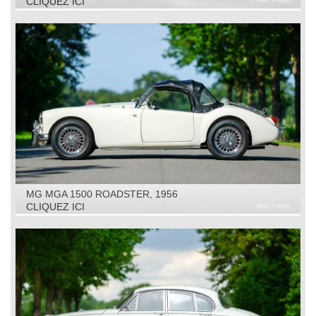
CLIQUEZ ICI
MG MGA 1500 ROADSTER, 1956
CLIQUEZ ICI