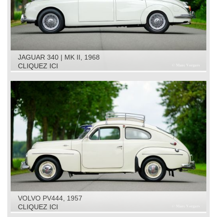
JAGUAR 340 | MK II, 1968
CLIQUEZ ICI
VOLVO PV444, 1957
CLIQUEZ ICI