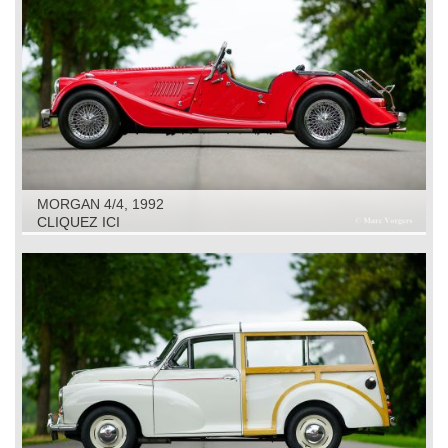
MORGAN 4/4, 1992
CLIQUEZ ICI