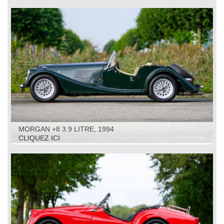
MORGAN +8 3.9 LITRE, 1994
CLIQUEZ ICI