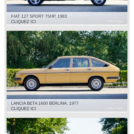
FIAT 127 SPORT 75HP, 1983
CLIQUEZ ICI
LANCIA BETA 1600 BERLINA, 1977
CLIQUEZ ICI