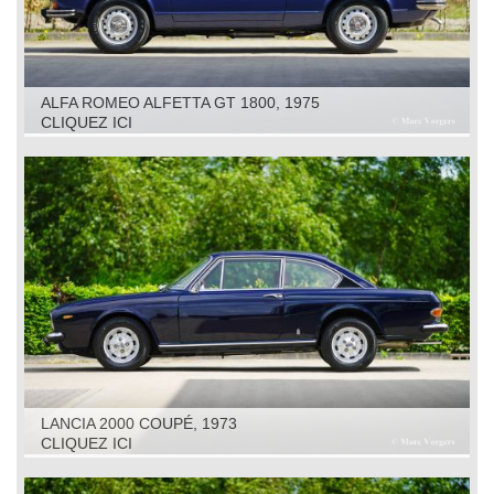
ALFA ROMEO ALFETTA GT 1800, 1975
CLIQUEZ ICI
LANCIA 2000 COUPÉ, 1973
CLIQUEZ ICI