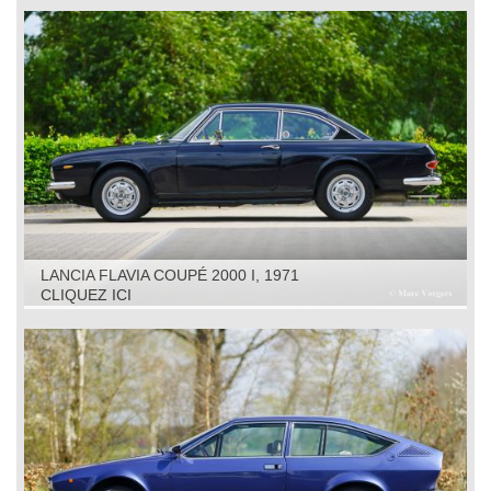
LANCIA FLAVIA COUPÉ 2000 I, 1971
CLIQUEZ ICI