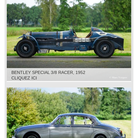
BENTLEY SPECIAL 3/8 RACER, 1952
CLIQUEZ ICI