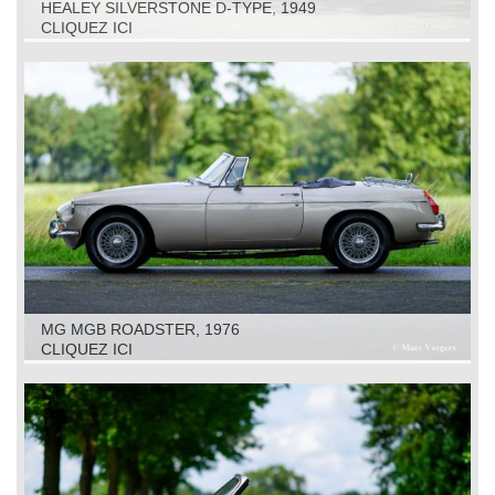
HEALEY SILVERSTONE D-TYPE, 1949
CLIQUEZ ICI
MG MGB ROADSTER, 1976
CLIQUEZ ICI