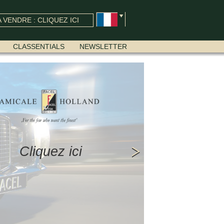
 VENDRE : CLIQUEZ ICI
CLASSENTIALS
NEWSLETTER
Cliquez ici