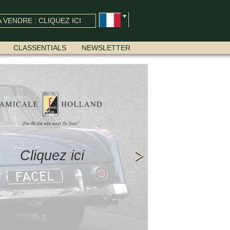
 VENDRE : CLIQUEZ ICI
CLASSENTIALS
NEWSLETTER
Cliquez ici