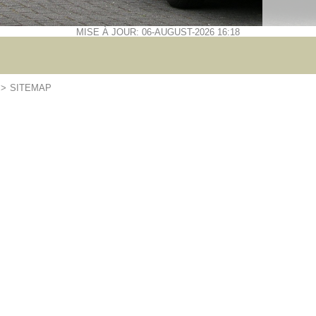
MISE À JOUR: 06-AUGUST-2026 16:18
>>
SITEMAP