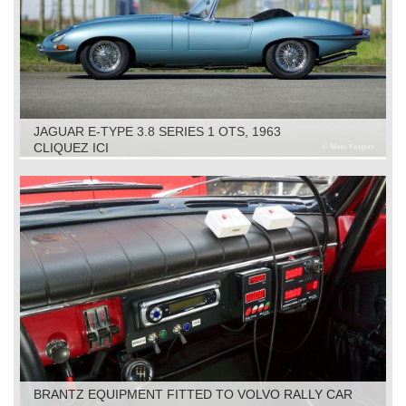
JAGUAR E-TYPE 3.8 SERIES 1 OTS, 1963
RESTORATION
CLIQUEZ ICI
BRANTZ EQUIPMENT FITTED TO VOLVO RALLY CAR