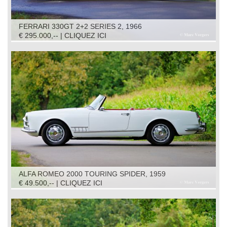
FERRARI 330GT 2+2 SERIES 2, 1966
€ 295.000,-- | CLIQUEZ ICI
ALFA ROMEO 2000 TOURING SPIDER, 1959
€ 49.500,-- | CLIQUEZ ICI