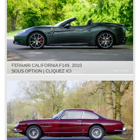
FERRARI CALIFORNIA F149, 2010
SOUS OPTION | CLIQUEZ ICI