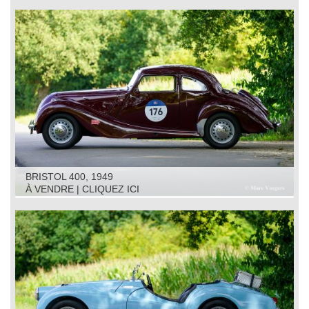
BRISTOL 400, 1949
À VENDRE | CLIQUEZ ICI