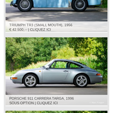
TRIUMPH TR3 (SMALL MOUTH), 1956
€ 42.500,-- | CLIQUEZ ICI
PORSCHE 911 CARRERA TARGA, 1996
SOUS OPTION | CLIQUEZ ICI