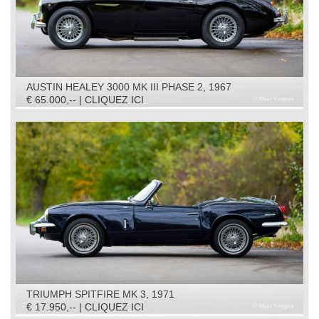
AUSTIN HEALEY 3000 MK III PHASE 2, 1967
€ 65.000,-- | CLIQUEZ ICI
TRIUMPH SPITFIRE MK 3, 1971
€ 17.950,-- | CLIQUEZ ICI