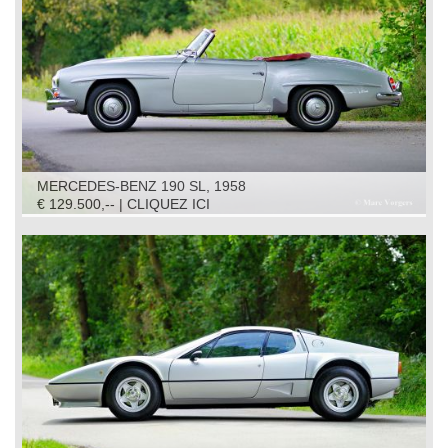
MERCEDES-BENZ 190 SL, 1958
€ 129.500,-- | CLIQUEZ ICI