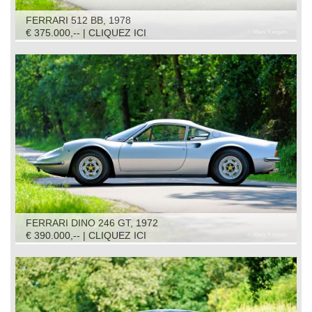
FERRARI 512 BB, 1978
€ 375.000,-- | CLIQUEZ ICI
FERRARI DINO 246 GT, 1972
€ 390.000,-- | CLIQUEZ ICI