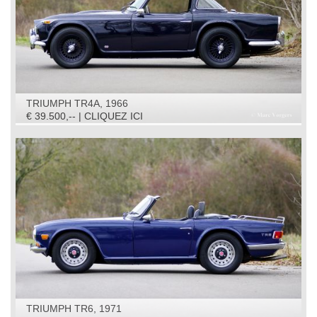
TRIUMPH TR4A, 1966
€ 39.500,-- | CLIQUEZ ICI
TRIUMPH TR6, 1971