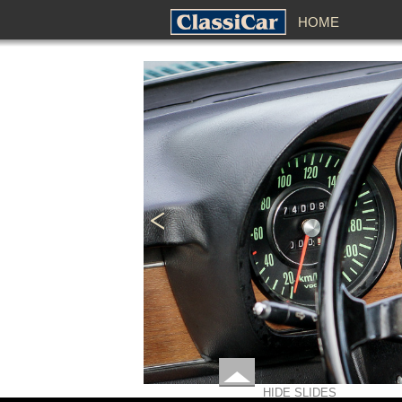
HOME
HIDE SLIDES