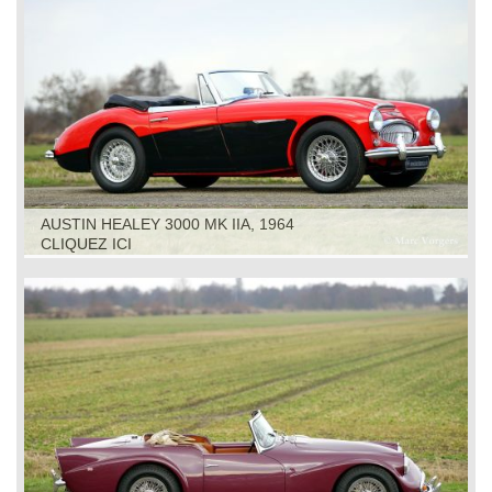
AUSTIN HEALEY 3000 MK IIA, 1964
CLIQUEZ ICI