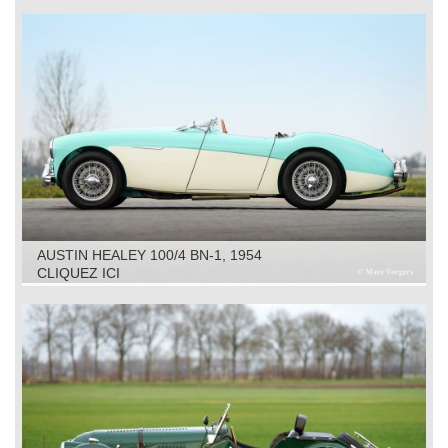
AUSTIN HEALEY 100/4 BN-1, 1954
CLIQUEZ ICI