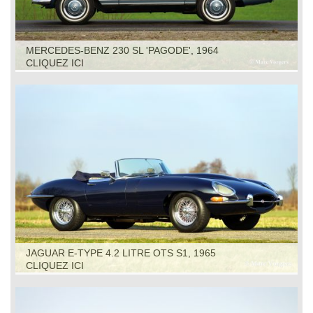
MERCEDES-BENZ 230 SL 'PAGODE', 1964
CLIQUEZ ICI
JAGUAR E-TYPE 4.2 LITRE OTS S1, 1965
CLIQUEZ ICI