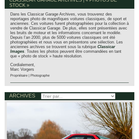
STOCK »
Dans les Classicar Garage Archives, vous trouverez des
reportages photo de magnifiques voitures classiques, de sport et
anciennes. Ces voitures furent photographiées pour la collection à
vendre de Classicar Garage. De plus, elles sont présentées avec
les bruits de moteur et les informations concernant le modèle.
Depuis l’an 2000, plus de 5000 voitures classiques ont été
photographiées et nous vous en présentons une sélection. Les
anciennes archives se trouvent sous la rubrique
Classicar
Images
. Toutes les photos peuvent être commandées en tant
que « photo de stock » haute résolution.
Cordialement,
Marc Vorgers
Propriétaire | Photographe
ARCHIVES