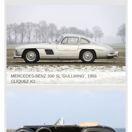
MERCEDES-BENZ 300 SL 'GULLWING', 1956
CLIQUEZ ICI