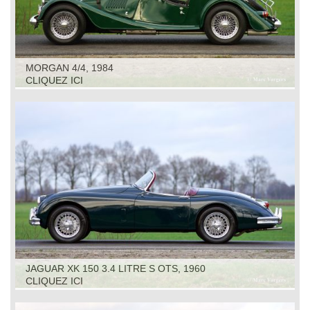
MORGAN 4/4, 1984
CLIQUEZ ICI
JAGUAR XK 150 3.4 LITRE S OTS, 1960
CLIQUEZ ICI