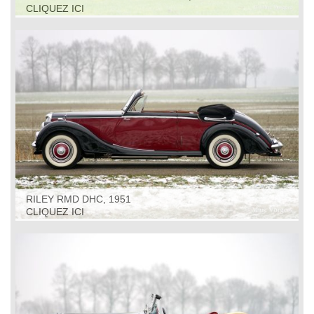
CLIQUEZ ICI
RILEY RMD DHC, 1951
CLIQUEZ ICI