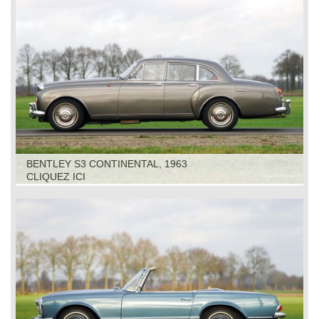
BENTLEY S3 CONTINENTAL, 1963
CLIQUEZ ICI