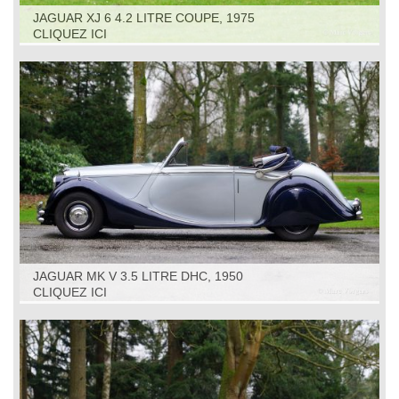
JAGUAR XJ 6 4.2 LITRE COUPE, 1975
CLIQUEZ ICI
JAGUAR MK V 3.5 LITRE DHC, 1950
CLIQUEZ ICI