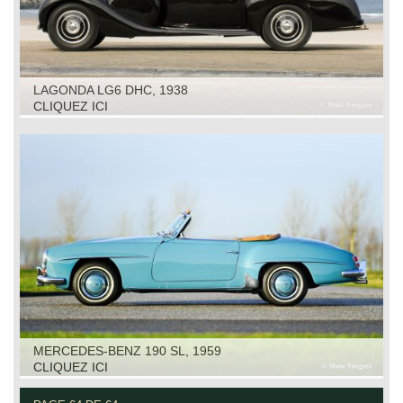
LAGONDA LG6 DHC, 1938
CLIQUEZ ICI
MERCEDES-BENZ 190 SL, 1959
CLIQUEZ ICI