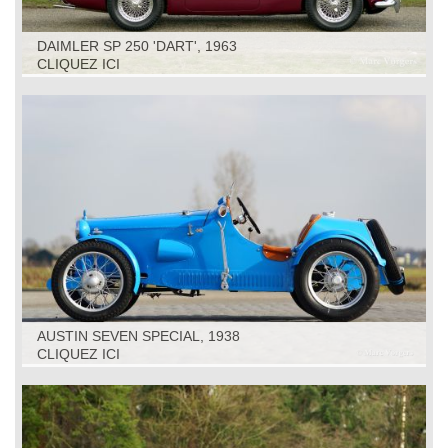
DAIMLER SP 250 'DART', 1963
CLIQUEZ ICI
AUSTIN SEVEN SPECIAL, 1938
CLIQUEZ ICI