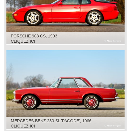
PORSCHE 968 CS, 1993
CLIQUEZ ICI
MERCEDES-BENZ 230 SL 'PAGODE', 1966
CLIQUEZ ICI