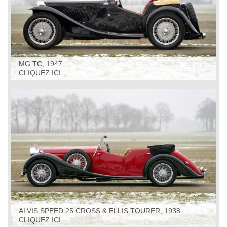
MG TC, 1947
CLIQUEZ ICI
ALVIS SPEED 25 CROSS & ELLIS TOURER, 1938
CLIQUEZ ICI