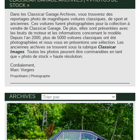
STOCK »
Dans les Classicar Garage Archives, vous trouverez des
reportages photo de magnifiques voitures classiques, de sport et
anciennes. Ces voitures furent photographiées pour la collection à
vendre de Classicar Garage. De plus, elles sont présentées avec
les bruits de moteur et les informations concernant le modèle.
Depuis l’an 2000, plus de 5000 voitures classiques ont été
photographiées et nous vous en présentons une sélection. Les
anciennes archives se trouvent sous la rubrique
Classicar
Images
. Toutes les photos peuvent être commandées en tant
que « photo de stock » haute résolution.
Cordialement,
Marc Vorgers
Propriétaire | Photographe
ARCHIVES