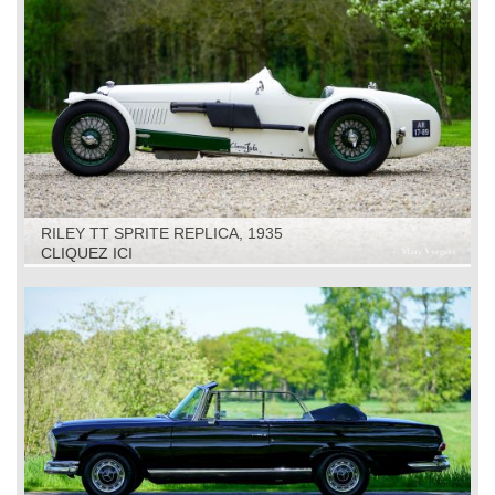
RILEY TT SPRITE REPLICA, 1935
CLIQUEZ ICI