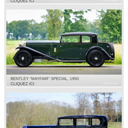
CLIQUEZ ICI
BENTLEY “MAYFAIR” SPECIAL, 1950
CLIQUEZ ICI