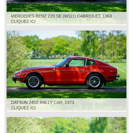
MERCEDES-BENZ 220 SE (W111) CABRIOLET, 1963
CLIQUEZ ICI
DATSUN 240Z RALLY CAR, 1973
CLIQUEZ ICI