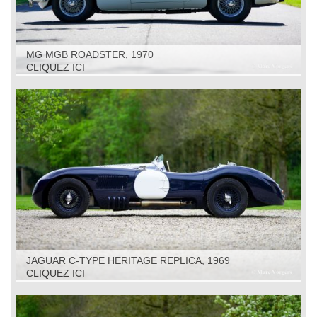
MG MGB ROADSTER, 1970
CLIQUEZ ICI
JAGUAR C-TYPE HERITAGE REPLICA, 1969
CLIQUEZ ICI