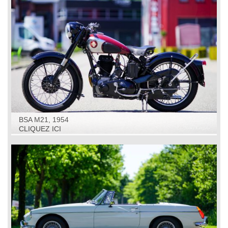
BSA M21, 1954
CLIQUEZ ICI