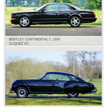
BENTLEY CONTINENTAL T, 1999
CLIQUEZ ICI