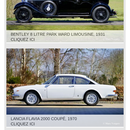
BENTLEY 8 LITRE PARK WARD LIMOUSINE, 1931
CLIQUEZ ICI
LANCIA FLAVIA 2000 COUPÉ, 1970
CLIQUEZ ICI