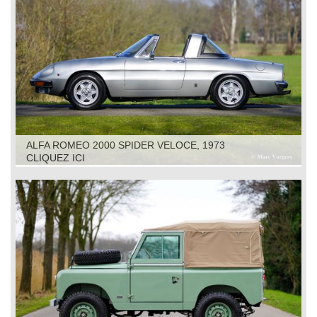
ALFA ROMEO 2000 SPIDER VELOCE, 1973
CLIQUEZ ICI