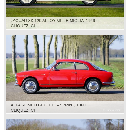
JAGUAR XK 120 ALLOY MILLE MIGLIA, 1949
CLIQUEZ ICI
ALFA ROMEO GIULIETTA SPRINT, 1960
CLIQUEZ ICI