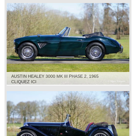
AUSTIN HEALEY 3000 MK III PHASE 2, 1965
CLIQUEZ ICI