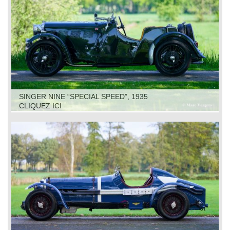
SINGER NINE “SPECIAL SPEED”, 1935
CLIQUEZ ICI