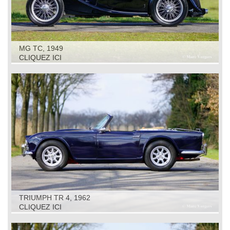
MG TC, 1949
CLIQUEZ ICI
TRIUMPH TR 4, 1962
CLIQUEZ ICI