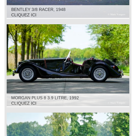
BENTLEY 3/8 RACER, 1948
CLIQUEZ ICI
MORGAN PLUS 8 3.9 LITRE, 1992
CLIQUEZ ICI