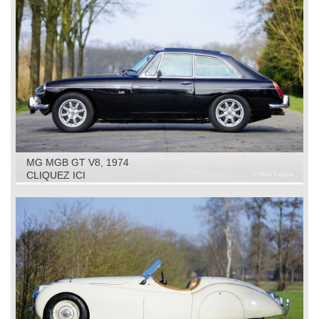
MG MGB GT V8, 1974
CLIQUEZ ICI