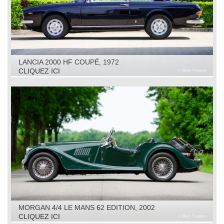
LANCIA 2000 HF COUPÉ, 1972
CLIQUEZ ICI
MORGAN 4/4 LE MANS 62 EDITION, 2002
CLIQUEZ ICI