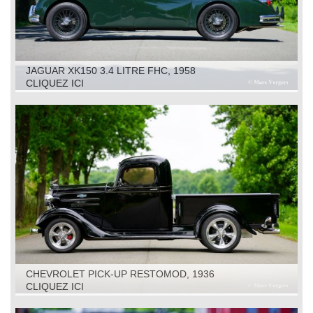
JAGUAR XK150 3.4 LITRE FHC, 1958
CLIQUEZ ICI
CHEVROLET PICK-UP RESTOMOD, 1936
CLIQUEZ ICI