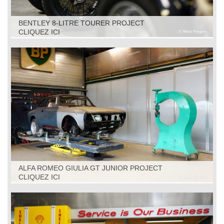
BENTLEY 8-LITRE TOURER PROJECT
CLIQUEZ ICI
ALFA ROMEO GIULIA GT JUNIOR PROJECT
CLIQUEZ ICI