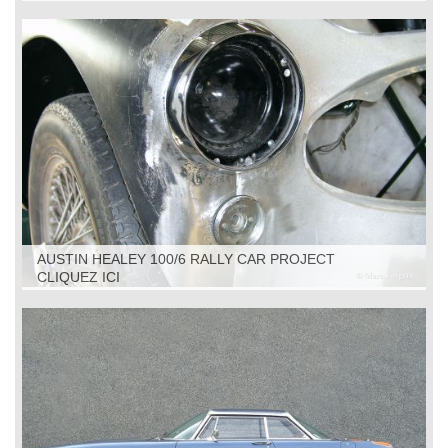
AUSTIN HEALEY 100/6 RALLY CAR PROJECT
CLIQUEZ ICI