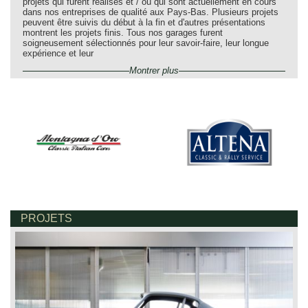
projets qui furent réalisés et / ou qui sont actuellement en cours
dans nos entreprises de qualité aux Pays-Bas. Plusieurs projets
peuvent être suivis du début à la fin et d'autres présentations
montrent les projets finis. Tous nos garages furent
soigneusement sélectionnés pour leur savoir-faire, leur longue
expérience et leur
Montrer plus
PROJETS