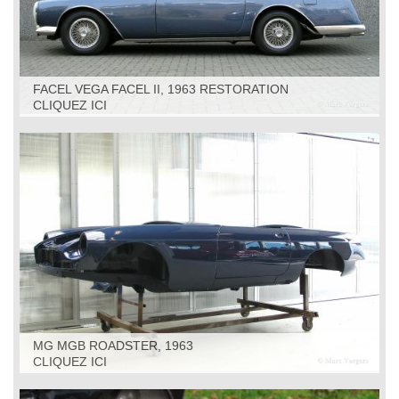
FACEL VEGA FACEL II, 1963 RESTORATION
CLIQUEZ ICI
MG MGB ROADSTER, 1963
CLIQUEZ ICI