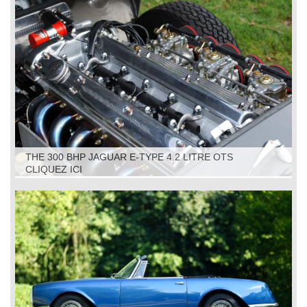
THE 300 BHP JAGUAR E-TYPE 4.2 LITRE OTS
CLIQUEZ ICI