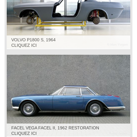
VOLVO P1800 S, 1964
CLIQUEZ ICI
FACEL VEGA FACEL II, 1962 RESTORATION
CLIQUEZ ICI