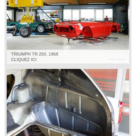
TRIUMPH TR 250, 1968
CLIQUEZ ICI