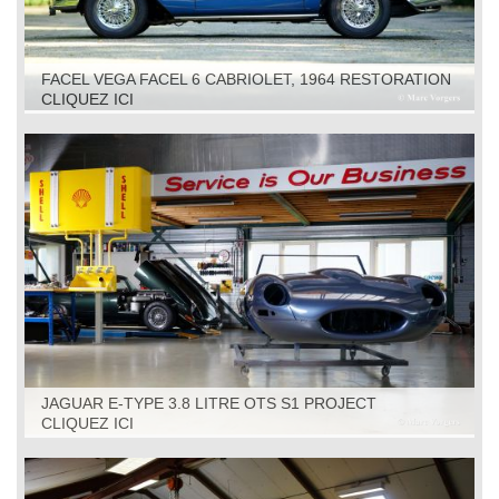
FACEL VEGA FACEL 6 CABRIOLET, 1964 RESTORATION
CLIQUEZ ICI
JAGUAR E-TYPE 3.8 LITRE OTS S1 PROJECT
CLIQUEZ ICI