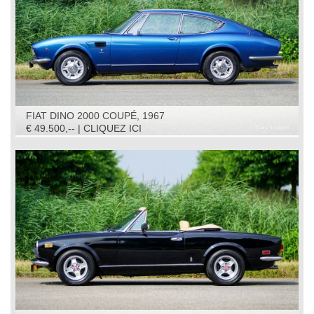
FIAT DINO 2000 COUPÉ, 1967
€ 49.500,-- | CLIQUEZ ICI