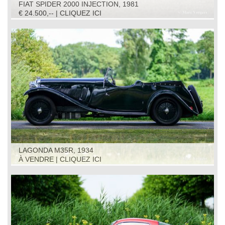
FIAT SPIDER 2000 INJECTION, 1981
€ 24.500,-- | CLIQUEZ ICI
LAGONDA M35R, 1934
À VENDRE | CLIQUEZ ICI