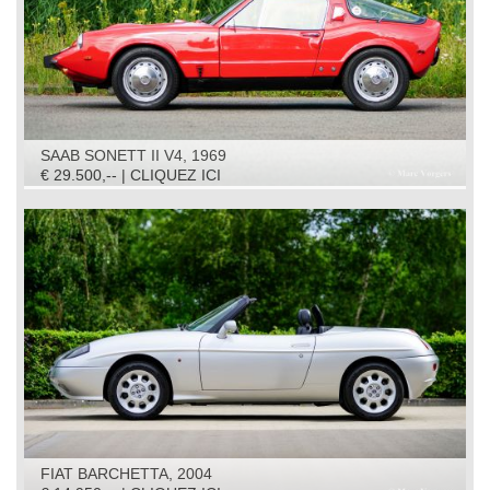
SAAB SONETT II V4, 1969
€ 29.500,-- | CLIQUEZ ICI
FIAT BARCHETTA, 2004