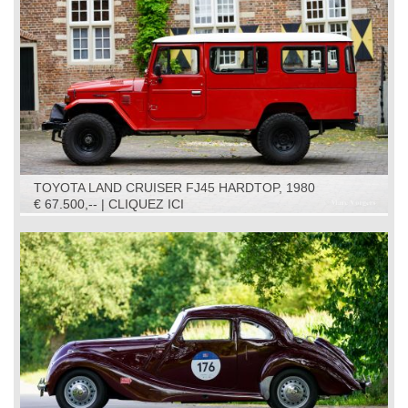
TOYOTA LAND CRUISER FJ45 HARDTOP, 1980
€ 67.500,-- | CLIQUEZ ICI