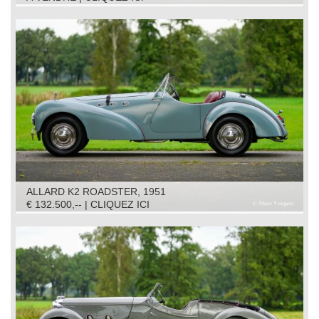
ALLARD K2 ROADSTER, 1951
€ 132.500,-- | CLIQUEZ ICI