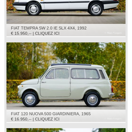
FIAT TEMPRA SW 2.0 IE SLX 4X4, 1992
€ 15.950,-- | CLIQUEZ ICI
FIAT 120 NUOVA 500 GIARDINIERA, 1965
€ 16.950,-- | CLIQUEZ ICI