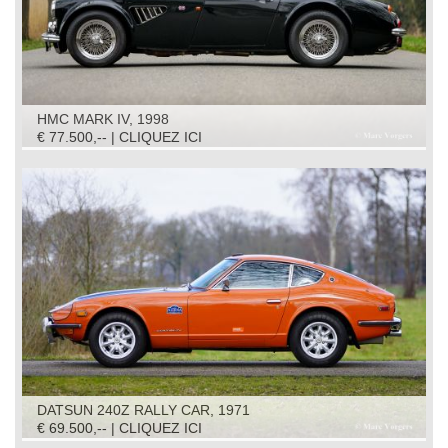
HMC MARK IV, 1998
€ 77.500,-- | CLIQUEZ ICI
DATSUN 240Z RALLY CAR, 1971
€ 69.500,-- | CLIQUEZ ICI