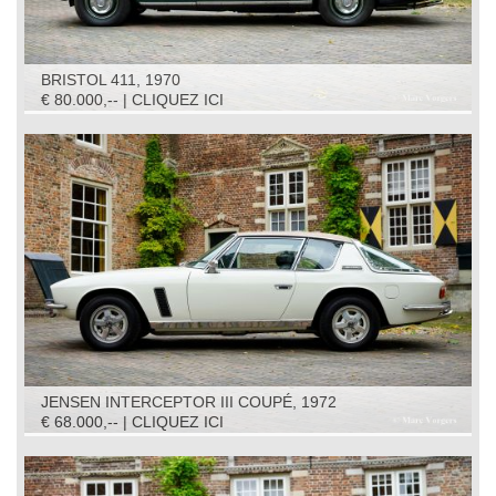
BRISTOL 411, 1970
€ 80.000,-- | CLIQUEZ ICI
JENSEN INTERCEPTOR III COUPÉ, 1972
€ 68.000,-- | CLIQUEZ ICI