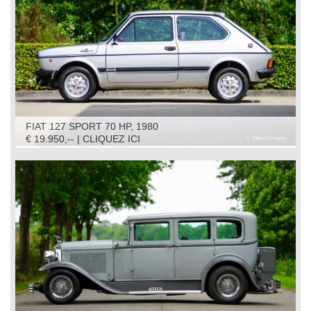
FIAT 127 SPORT 70 HP, 1980
€ 19.950,-- | CLIQUEZ ICI