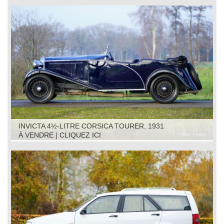
INVICTA 4½‑LITRE CORSICA TOURER, 1931
À VENDRE | CLIQUEZ ICI