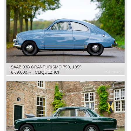
SAAB 93B GRANTURISMO 750, 1959
€ 69.000,-- | CLIQUEZ ICI