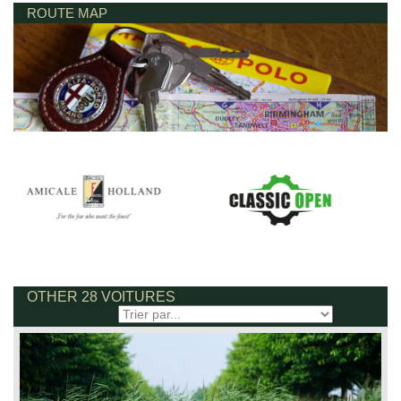
ROUTE MAP
OTHER 28 VOITURES