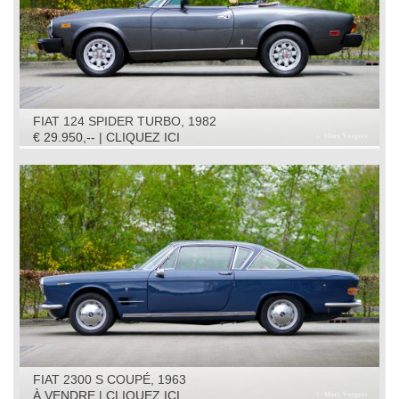
FIAT 124 SPIDER TURBO, 1982
€ 29.950,-- | CLIQUEZ ICI
FIAT 2300 S COUPÉ, 1963
À VENDRE | CLIQUEZ ICI