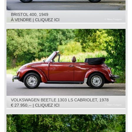
BRISTOL 400, 1949
À VENDRE | CLIQUEZ ICI
VOLKSWAGEN BEETLE 1303 LS CABRIOLET, 1978
€ 27.950,-- | CLIQUEZ ICI