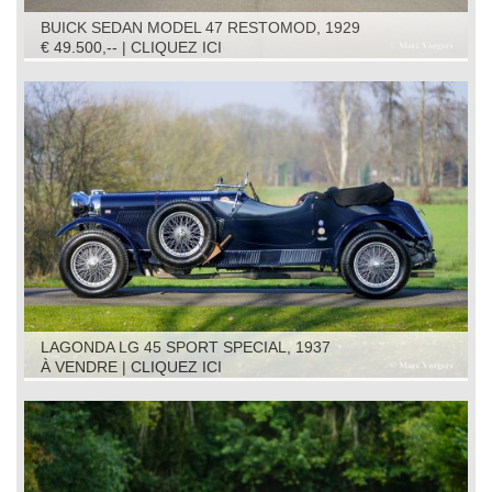
BUICK SEDAN MODEL 47 RESTOMOD, 1929
€ 49.500,-- | CLIQUEZ ICI
LAGONDA LG 45 SPORT SPECIAL, 1937
À VENDRE | CLIQUEZ ICI