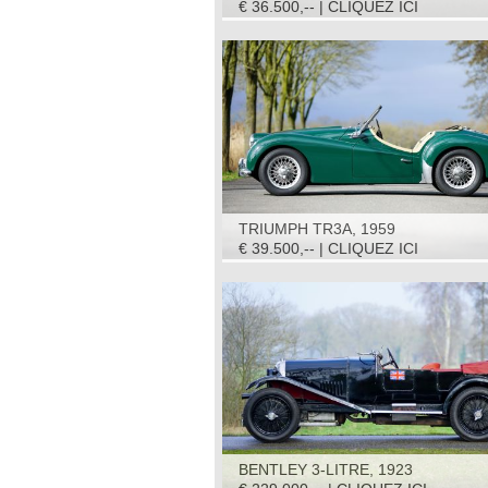
€ 36.500,-- | CLIQUEZ ICI
TRIUMPH TR3A, 1959
€ 39.500,-- | CLIQUEZ ICI
BENTLEY 3-LITRE, 1923