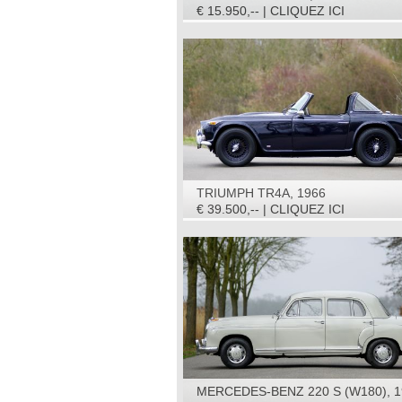
€ 15.950,-- | CLIQUEZ ICI
TRIUMPH TR4A, 1966
€ 39.500,-- | CLIQUEZ ICI
MERCEDES-BENZ 220 S (W180), 1