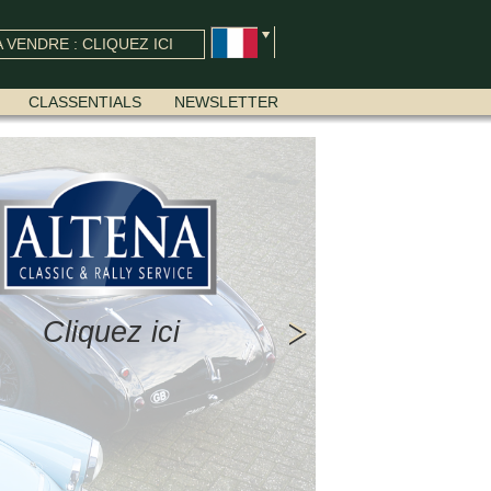
 VENDRE : CLIQUEZ ICI
CLASSENTIALS
NEWSLETTER
Cliquez ici