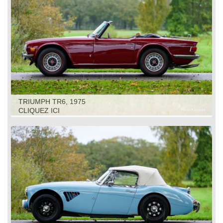
TRIUMPH TR6, 1975
CLIQUEZ ICI