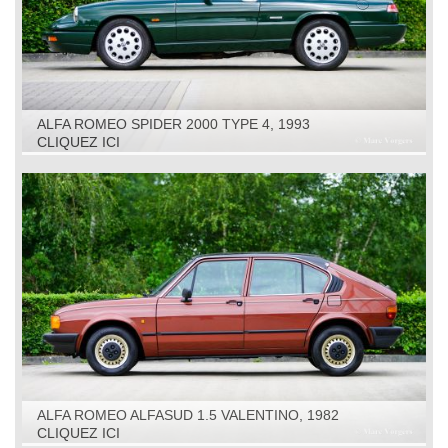
ALFA ROMEO SPIDER 2000 TYPE 4, 1993
CLIQUEZ ICI
ALFA ROMEO ALFASUD 1.5 VALENTINO, 1982
CLIQUEZ ICI