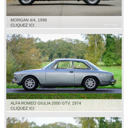
MORGAN 4/4, 1998
CLIQUEZ ICI
ALFA ROMEO GIULIA 2000 GTV, 1974
CLIQUEZ ICI