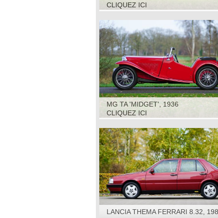
CLIQUEZ ICI
MG TA 'MIDGET', 1936
CLIQUEZ ICI
LANCIA THEMA FERRARI 8.32, 19