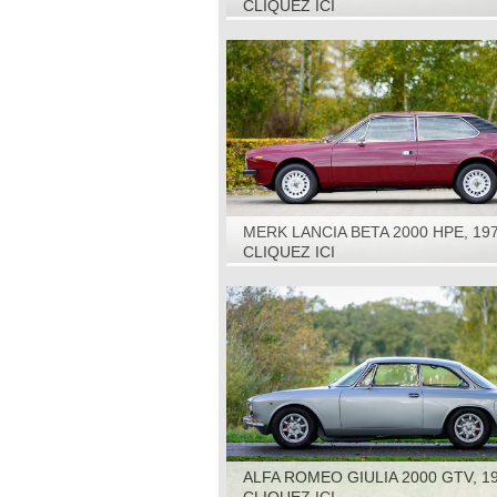
CLIQUEZ ICI
MERK LANCIA BETA 2000 HPE, 19
CLIQUEZ ICI
ALFA ROMEO GIULIA 2000 GTV, 1