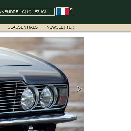
 VENDRE : CLIQUEZ ICI
CLASSENTIALS
NEWSLETTER