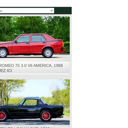
ROMEO 75 3.0 V6 AMERICA, 1988
EZ ICI