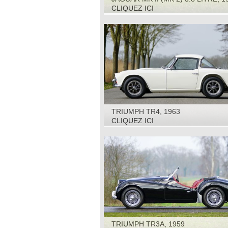
CLIQUEZ ICI
TRIUMPH TR4, 1963
CLIQUEZ ICI
TRIUMPH TR3A, 1959