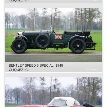
CLIQUEZ ICI
BENTLEY SPEED 8 SPECIAL, 1948
CLIQUEZ ICI