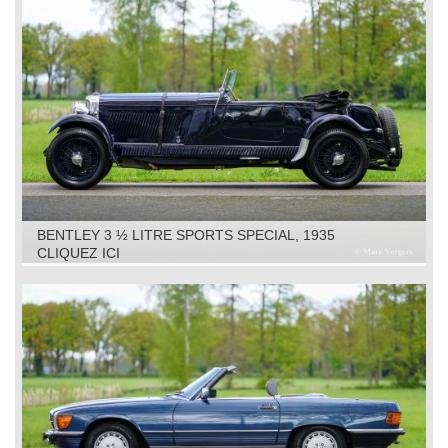
BENTLEY 3 ½ LITRE SPORTS SPECIAL, 1935
CLIQUEZ ICI