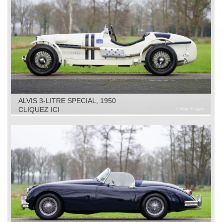
ALVIS 3-LITRE SPECIAL, 1950
CLIQUEZ ICI