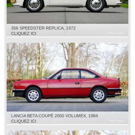
356 SPEEDSTER REPLICA, 1972
CLIQUEZ ICI
LANCIA BETA COUPÉ 2000 VOLUMEX, 1984
CLIQUEZ ICI