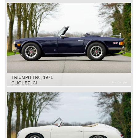
TRIUMPH TR6, 1971
CLIQUEZ ICI