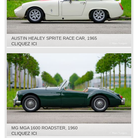
AUSTIN HEALEY SPRITE RACE CAR, 1965
CLIQUEZ ICI
MG MGA 1600 ROADSTER, 1960
CLIQUEZ ICI