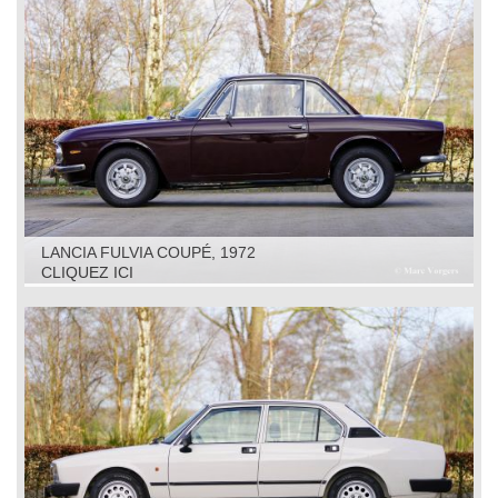
LANCIA FULVIA COUPÉ, 1972
CLIQUEZ ICI