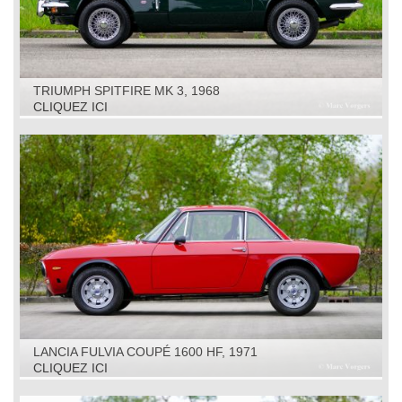
TRIUMPH SPITFIRE MK 3, 1968
CLIQUEZ ICI
LANCIA FULVIA COUPÉ 1600 HF, 1971
CLIQUEZ ICI