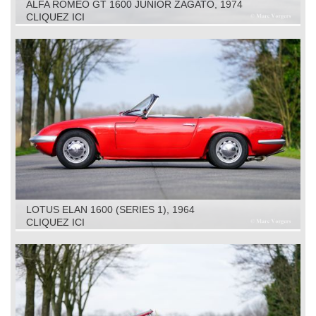
ALFA ROMEO GT 1600 JUNIOR ZAGATO, 1974
CLIQUEZ ICI
LOTUS ELAN 1600 (SERIES 1), 1964
CLIQUEZ ICI