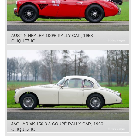
AUSTIN HEALEY 100/6 RALLY CAR, 1958
CLIQUEZ ICI
JAGUAR XK 150 3.8 COUPÉ RALLY CAR, 1960
CLIQUEZ ICI