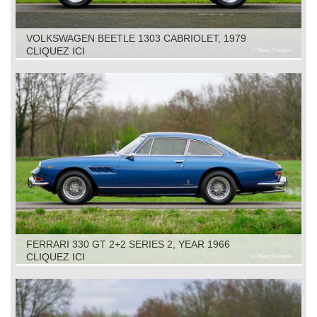
VOLKSWAGEN BEETLE 1303 CABRIOLET, 1979
CLIQUEZ ICI
FERRARI 330 GT 2+2 SERIES 2, YEAR 1966
CLIQUEZ ICI