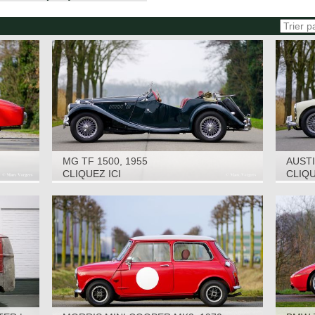
MG TF 1500, 1955
AUSTI
CLIQUEZ ICI
CLIQU