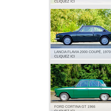
CLIQUEZ ICI
LANCIA FLAVIA 2000 COUPÉ, 1970
CLIQUEZ ICI
FORD CORTINA GT 1966