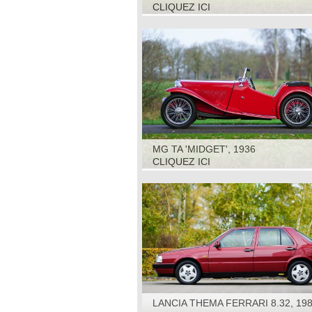
CLIQUEZ ICI
MG TA 'MIDGET', 1936
CLIQUEZ ICI
LANCIA THEMA FERRARI 8.32, 19