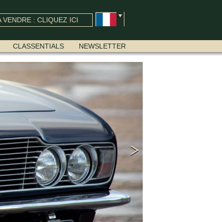
 VENDRE : CLIQUEZ ICI
CLASSENTIALS
NEWSLETTER