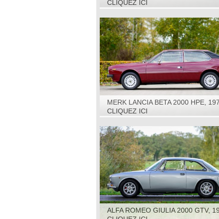
CLIQUEZ ICI
MERK LANCIA BETA 2000 HPE, 19
CLIQUEZ ICI
ALFA ROMEO GIULIA 2000 GTV, 1