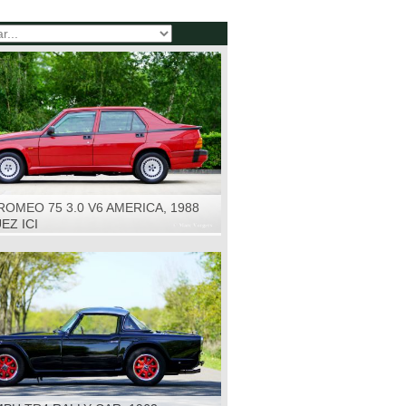
ROMEO 75 3.0 V6 AMERICA, 1988
EZ ICI