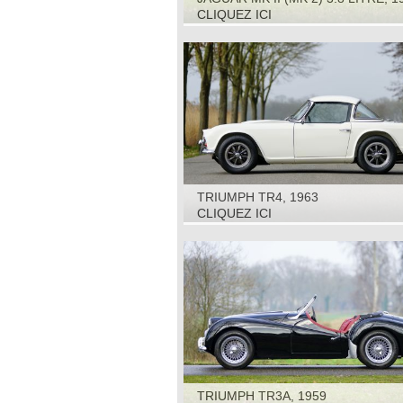
CLIQUEZ ICI
TRIUMPH TR4, 1963
CLIQUEZ ICI
TRIUMPH TR3A, 1959