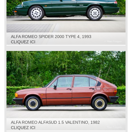
ALFA ROMEO SPIDER 2000 TYPE 4, 1993
CLIQUEZ ICI
ALFA ROMEO ALFASUD 1.5 VALENTINO, 1982
CLIQUEZ ICI