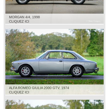
MORGAN 4/4, 1998
CLIQUEZ ICI
ALFA ROMEO GIULIA 2000 GTV, 1974
CLIQUEZ ICI