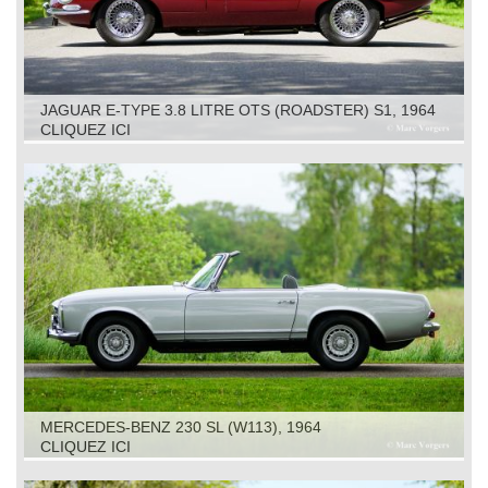
JAGUAR E-TYPE 3.8 LITRE OTS (ROADSTER) S1, 1964
CLIQUEZ ICI
MERCEDES-BENZ 230 SL (W113), 1964
CLIQUEZ ICI