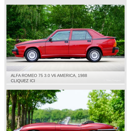
ALFA ROMEO 75 3.0 V6 AMERICA, 1988
CLIQUEZ ICI