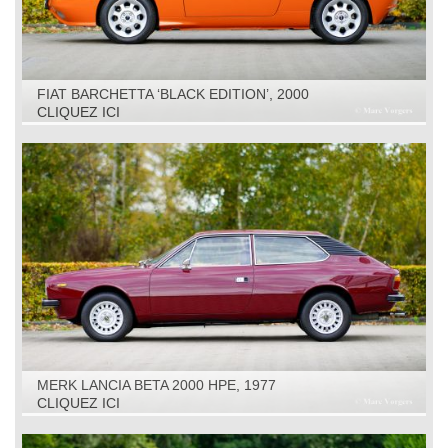
FIAT BARCHETTA ‘BLACK EDITION’, 2000
CLIQUEZ ICI
MERK LANCIA BETA 2000 HPE, 1977
CLIQUEZ ICI