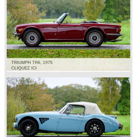
TRIUMPH TR6, 1975
CLIQUEZ ICI