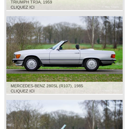
TRIUMPH TR3A, 1959
CLIQUEZ ICI
MERCEDES-BENZ 280SL (R107), 1985
CLIQUEZ ICI