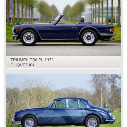
TRIUMPH TR6 PI, 1972
CLIQUEZ ICI