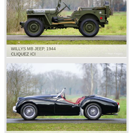
WILLYS MB JEEP, 1944
CLIQUEZ ICI