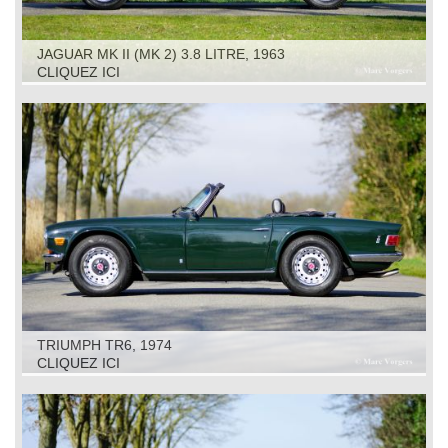
JAGUAR MK II (MK 2) 3.8 LITRE, 1963
CLIQUEZ ICI
TRIUMPH TR6, 1974
CLIQUEZ ICI