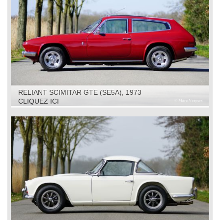
RELIANT SCIMITAR GTE (SE5A), 1973
CLIQUEZ ICI