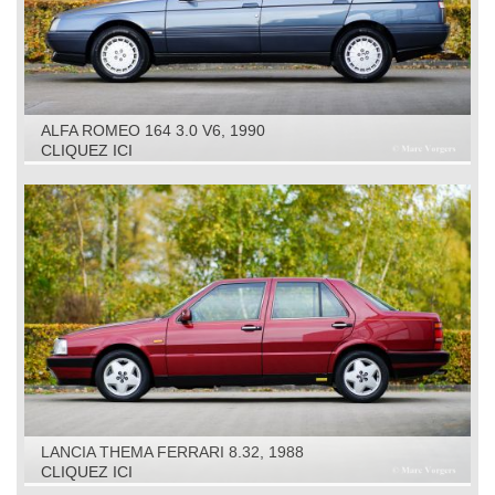
ALFA ROMEO 164 3.0 V6, 1990
CLIQUEZ ICI
LANCIA THEMA FERRARI 8.32, 1988
CLIQUEZ ICI