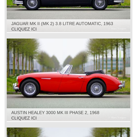
JAGUAR MK II (MK 2) 3.8 LITRE AUTOMATIC, 1963
CLIQUEZ ICI
AUSTIN HEALEY 3000 MK III PHASE 2, 1968
CLIQUEZ ICI