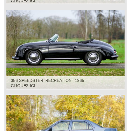
CLIQUEZ ICI
356 SPEEDSTER 'RECREATION', 1965
CLIQUEZ ICI