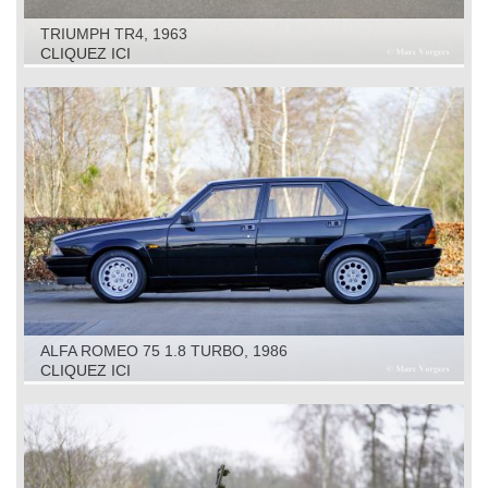
TRIUMPH TR4, 1963
CLIQUEZ ICI
ALFA ROMEO 75 1.8 TURBO, 1986
CLIQUEZ ICI