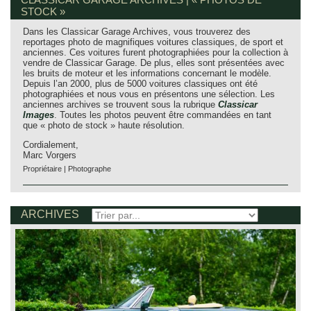
STOCK »
Dans les Classicar Garage Archives, vous trouverez des
reportages photo de magnifiques voitures classiques, de sport et
anciennes. Ces voitures furent photographiées pour la collection à
vendre de Classicar Garage. De plus, elles sont présentées avec
les bruits de moteur et les informations concernant le modèle.
Depuis l’an 2000, plus de 5000 voitures classiques ont été
photographiées et nous vous en présentons une sélection. Les
anciennes archives se trouvent sous la rubrique
Classicar
Images
. Toutes les photos peuvent être commandées en tant
que « photo de stock » haute résolution.
Cordialement,
Marc Vorgers
Propriétaire | Photographe
ARCHIVES