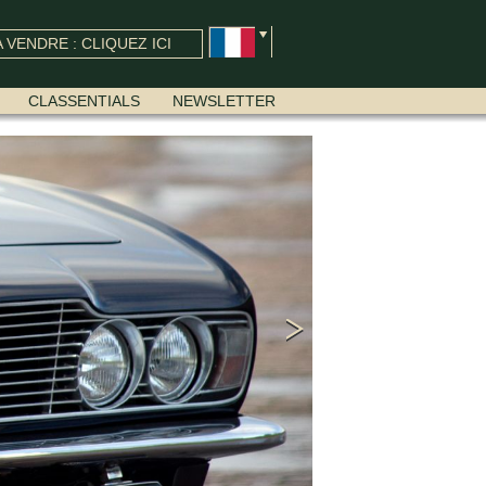
 VENDRE : CLIQUEZ ICI
CLASSENTIALS
NEWSLETTER