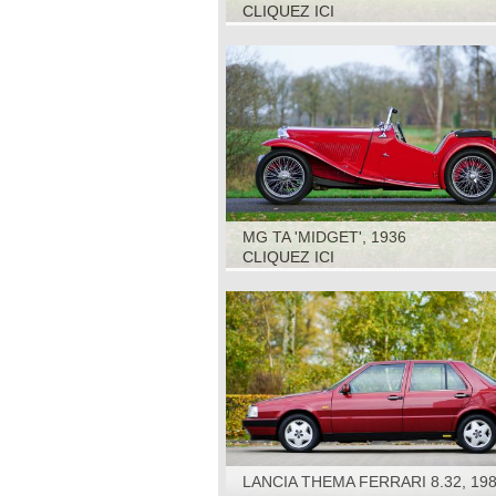
CLIQUEZ ICI
MG TA 'MIDGET', 1936
CLIQUEZ ICI
LANCIA THEMA FERRARI 8.32, 19