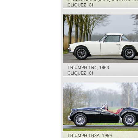
CLIQUEZ ICI
TRIUMPH TR4, 1963
CLIQUEZ ICI
TRIUMPH TR3A, 1959