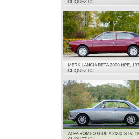
CLIQUEZ ICI
MERK LANCIA BETA 2000 HPE, 19
CLIQUEZ ICI
ALFA ROMEO GIULIA 2000 GTV, 1