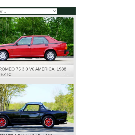
ROMEO 75 3.0 V6 AMERICA, 1988
EZ ICI