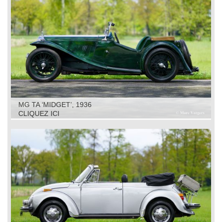
MG TA ‘MIDGET’, 1936
CLIQUEZ ICI