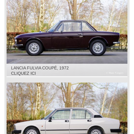
LANCIA FULVIA COUPÉ, 1972
CLIQUEZ ICI