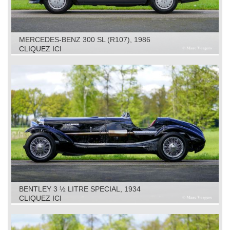
MERCEDES-BENZ 300 SL (R107), 1986
CLIQUEZ ICI
BENTLEY 3 ½ LITRE SPECIAL, 1934
CLIQUEZ ICI