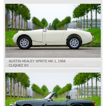
AUSTIN HEALEY SPRITE MK 1, 1958
CLIQUEZ ICI