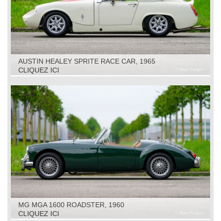
AUSTIN HEALEY SPRITE RACE CAR, 1965
CLIQUEZ ICI
MG MGA 1600 ROADSTER, 1960
CLIQUEZ ICI