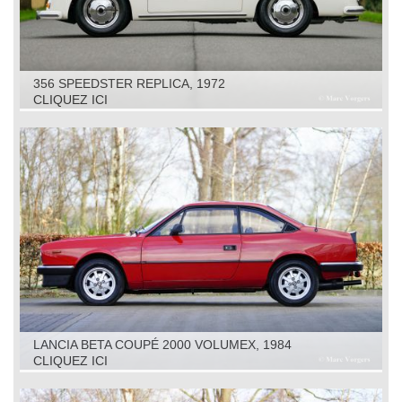
356 SPEEDSTER REPLICA, 1972
CLIQUEZ ICI
LANCIA BETA COUPÉ 2000 VOLUMEX, 1984
CLIQUEZ ICI