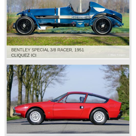
BENTLEY SPECIAL 3/8 RACER, 1951
CLIQUEZ ICI