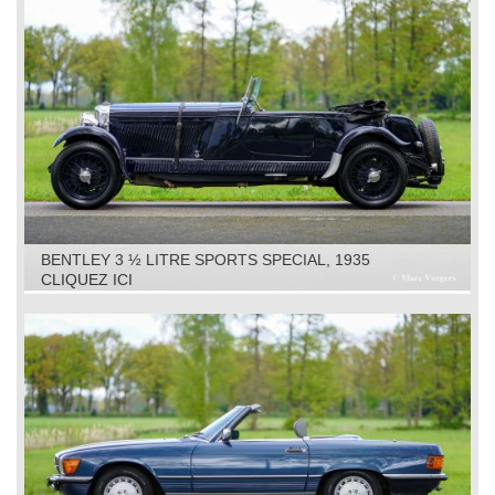
BENTLEY 3 ½ LITRE SPORTS SPECIAL, 1935
CLIQUEZ ICI