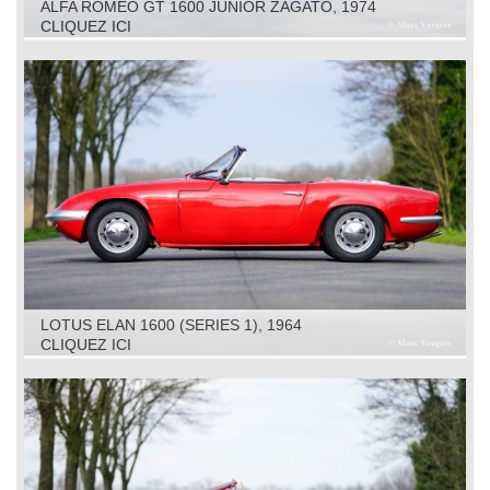
ALFA ROMEO GT 1600 JUNIOR ZAGATO, 1974
CLIQUEZ ICI
LOTUS ELAN 1600 (SERIES 1), 1964
CLIQUEZ ICI