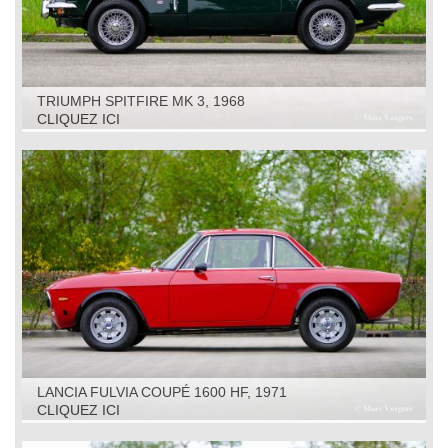
TRIUMPH SPITFIRE MK 3, 1968
CLIQUEZ ICI
LANCIA FULVIA COUPÉ 1600 HF, 1971
CLIQUEZ ICI