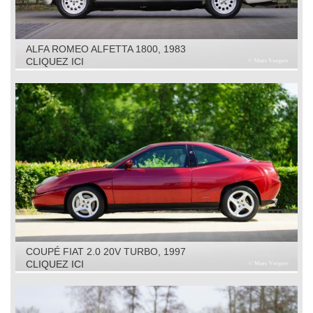
ALFA ROMEO ALFETTA 1800, 1983
CLIQUEZ ICI
COUPÉ FIAT 2.0 20V TURBO, 1997
CLIQUEZ ICI