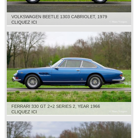
VOLKSWAGEN BEETLE 1303 CABRIOLET, 1979
CLIQUEZ ICI
FERRARI 330 GT 2+2 SERIES 2, YEAR 1966
CLIQUEZ ICI