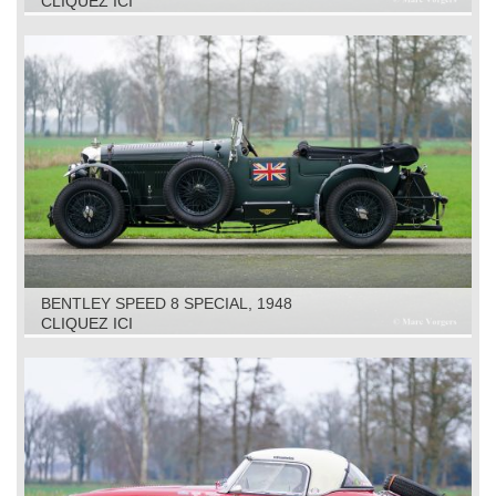
CLIQUEZ ICI
BENTLEY SPEED 8 SPECIAL, 1948
CLIQUEZ ICI