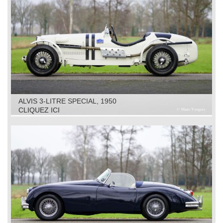
ALVIS 3-LITRE SPECIAL, 1950
CLIQUEZ ICI