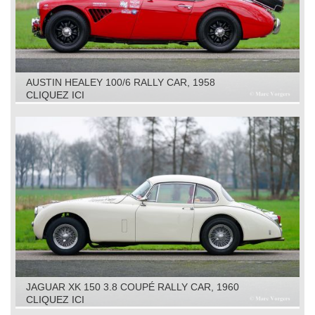
AUSTIN HEALEY 100/6 RALLY CAR, 1958
CLIQUEZ ICI
JAGUAR XK 150 3.8 COUPÉ RALLY CAR, 1960
CLIQUEZ ICI