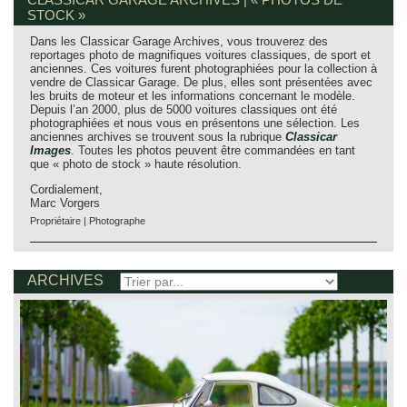
STOCK »
Dans les Classicar Garage Archives, vous trouverez des
reportages photo de magnifiques voitures classiques, de sport et
anciennes. Ces voitures furent photographiées pour la collection à
vendre de Classicar Garage. De plus, elles sont présentées avec
les bruits de moteur et les informations concernant le modèle.
Depuis l’an 2000, plus de 5000 voitures classiques ont été
photographiées et nous vous en présentons une sélection. Les
anciennes archives se trouvent sous la rubrique
Classicar
Images
. Toutes les photos peuvent être commandées en tant
que « photo de stock » haute résolution.
Cordialement,
Marc Vorgers
Propriétaire | Photographe
ARCHIVES