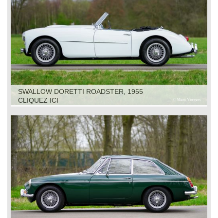
SWALLOW DORETTI ROADSTER, 1955
CLIQUEZ ICI