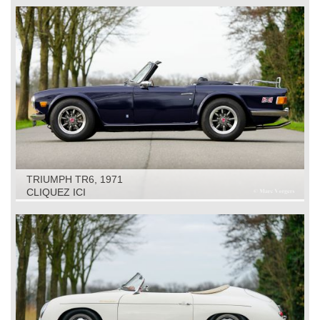
TRIUMPH TR6, 1971
CLIQUEZ ICI