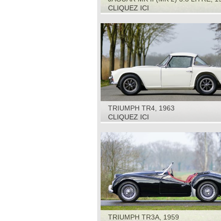
CLIQUEZ ICI
TRIUMPH TR4, 1963
CLIQUEZ ICI
TRIUMPH TR3A, 1959