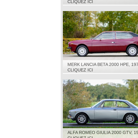
CLIQUEZ ICI
MERK LANCIA BETA 2000 HPE, 19
CLIQUEZ ICI
ALFA ROMEO GIULIA 2000 GTV, 1