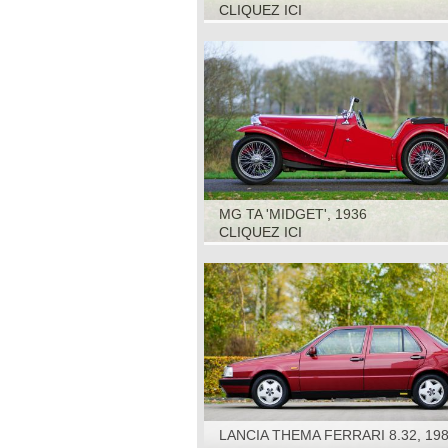
CLIQUEZ ICI
MG TA 'MIDGET', 1936
CLIQUEZ ICI
LANCIA THEMA FERRARI 8.32, 19