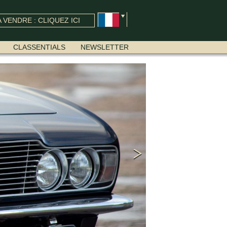
 VENDRE : CLIQUEZ ICI
CLASSENTIALS
NEWSLETTER