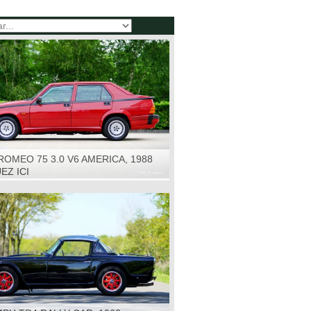
ROMEO 75 3.0 V6 AMERICA, 1988
EZ ICI