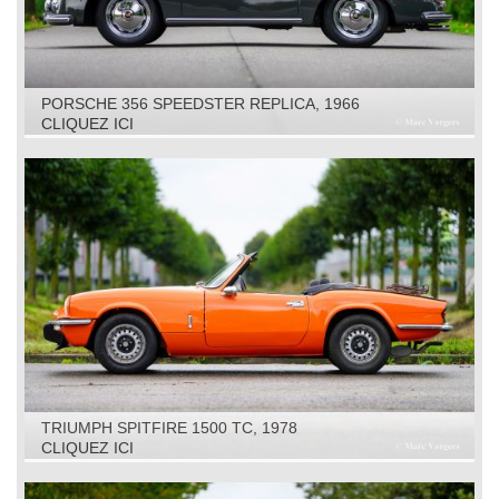
PORSCHE 356 SPEEDSTER REPLICA, 1966
CLIQUEZ ICI
TRIUMPH SPITFIRE 1500 TC, 1978
CLIQUEZ ICI