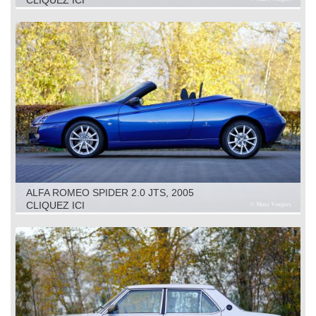
CLIQUEZ ICI
ALFA ROMEO SPIDER 2.0 JTS, 2005
CLIQUEZ ICI