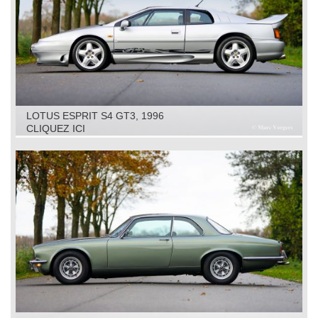
LOTUS ESPRIT S4 GT3, 1996
CLIQUEZ ICI