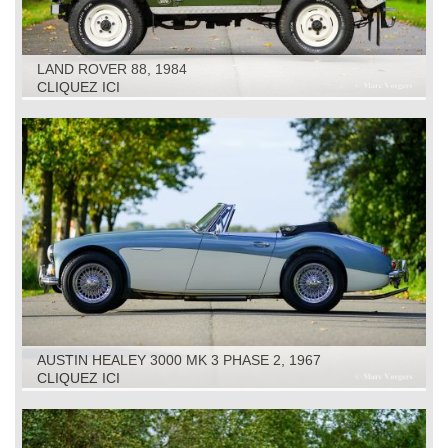
LAND ROVER 88, 1984
CLIQUEZ ICI
AUSTIN HEALEY 3000 MK 3 PHASE 2, 1967
CLIQUEZ ICI