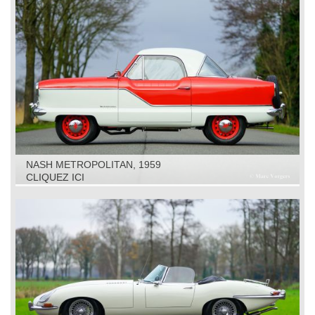
NASH METROPOLITAN, 1959
CLIQUEZ ICI