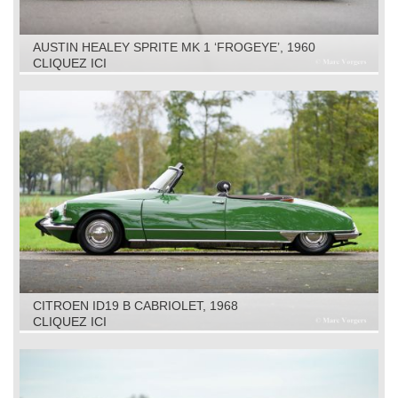
AUSTIN HEALEY SPRITE MK 1 ‘FROGEYE’, 1960
CLIQUEZ ICI
CITROEN ID19 B CABRIOLET, 1968
CLIQUEZ ICI