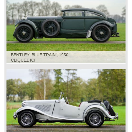
BENTLEY ‘BLUE TRAIN’, 1950
CLIQUEZ ICI