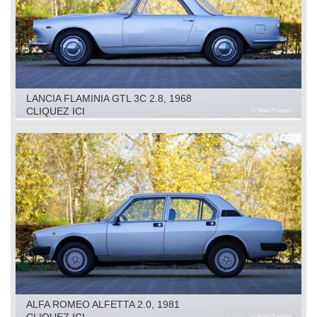
LANCIA FLAMINIA GTL 3C 2.8, 1968
CLIQUEZ ICI
ALFA ROMEO ALFETTA 2.0, 1981