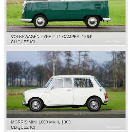
VOLKSWAGEN TYPE 2 T1 CAMPER, 1964
CLIQUEZ ICI
MORRIS MINI 1000 MK II, 1969
CLIQUEZ ICI