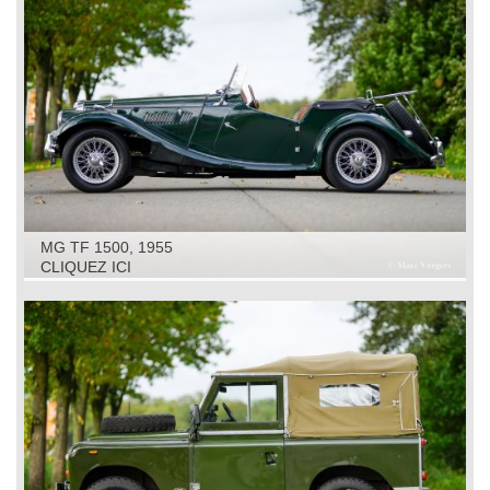
MG TF 1500, 1955
CLIQUEZ ICI