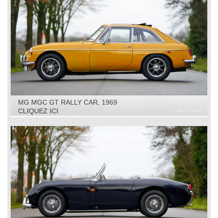
MG MGC GT RALLY CAR, 1969
CLIQUEZ ICI