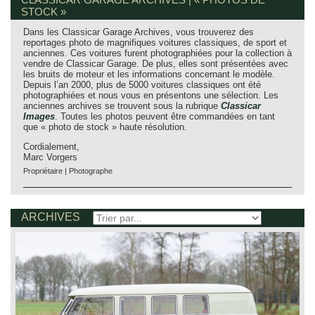
STOCK »
Dans les Classicar Garage Archives, vous trouverez des
reportages photo de magnifiques voitures classiques, de sport et
anciennes. Ces voitures furent photographiées pour la collection à
vendre de Classicar Garage. De plus, elles sont présentées avec
les bruits de moteur et les informations concernant le modèle.
Depuis l’an 2000, plus de 5000 voitures classiques ont été
photographiées et nous vous en présentons une sélection. Les
anciennes archives se trouvent sous la rubrique
Classicar
Images
. Toutes les photos peuvent être commandées en tant
que « photo de stock » haute résolution.
Cordialement,
Marc Vorgers
Propriétaire | Photographe
ARCHIVES