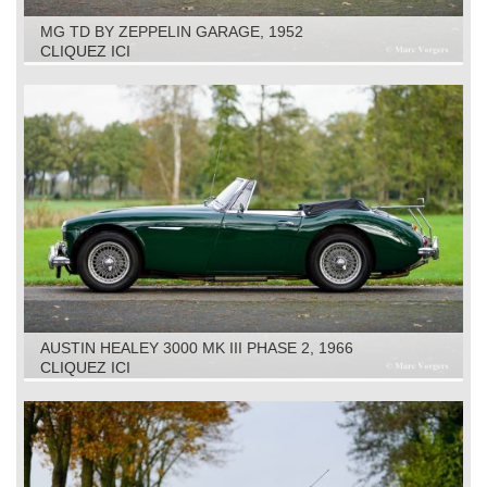
MG TD BY ZEPPELIN GARAGE, 1952
CLIQUEZ ICI
AUSTIN HEALEY 3000 MK III PHASE 2, 1966
CLIQUEZ ICI