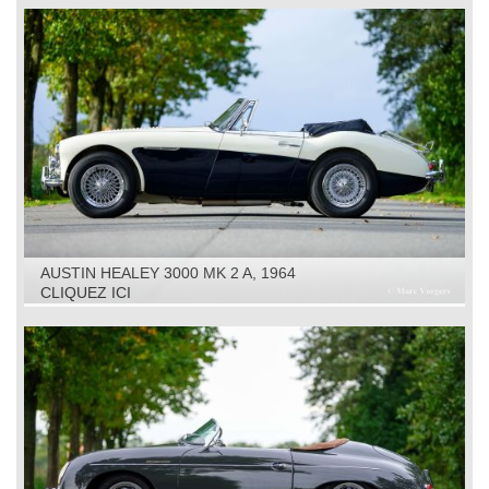
AUSTIN HEALEY 3000 MK 2 A, 1964
CLIQUEZ ICI