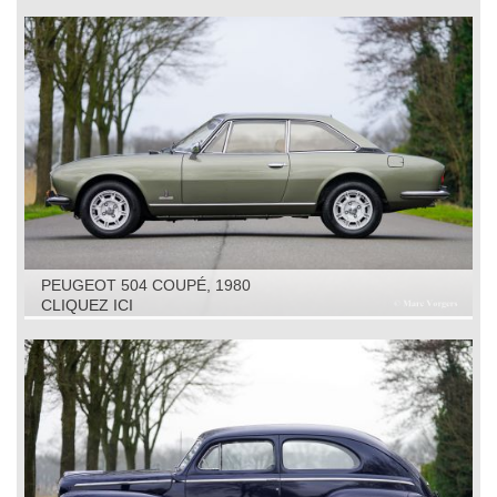
PEUGEOT 504 COUPÉ, 1980
CLIQUEZ ICI