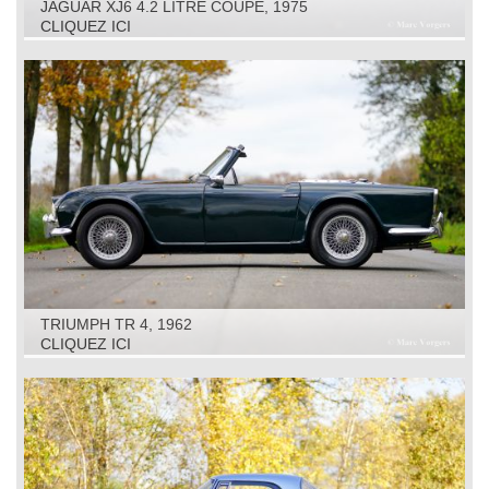
JAGUAR XJ6 4.2 LITRE COUPE, 1975
CLIQUEZ ICI
TRIUMPH TR 4, 1962
CLIQUEZ ICI