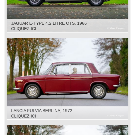
JAGUAR E-TYPE 4.2 LITRE OTS, 1966
CLIQUEZ ICI
LANCIA FULVIA BERLINA, 1972
CLIQUEZ ICI