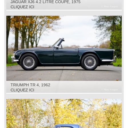
JAGUAR XJ6 4.2 LITRE COUPE, 1975
CLIQUEZ ICI
TRIUMPH TR 4, 1962
CLIQUEZ ICI