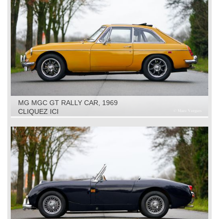
MG MGC GT RALLY CAR, 1969
CLIQUEZ ICI