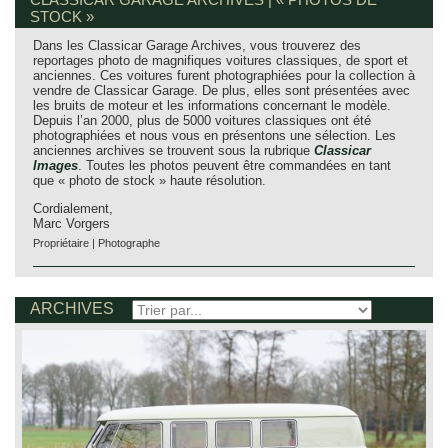
STOCK »
Dans les Classicar Garage Archives, vous trouverez des
reportages photo de magnifiques voitures classiques, de sport et
anciennes. Ces voitures furent photographiées pour la collection à
vendre de Classicar Garage. De plus, elles sont présentées avec
les bruits de moteur et les informations concernant le modèle.
Depuis l’an 2000, plus de 5000 voitures classiques ont été
photographiées et nous vous en présentons une sélection. Les
anciennes archives se trouvent sous la rubrique
Classicar
Images
. Toutes les photos peuvent être commandées en tant
que « photo de stock » haute résolution.
Cordialement,
Marc Vorgers
Propriétaire | Photographe
ARCHIVES