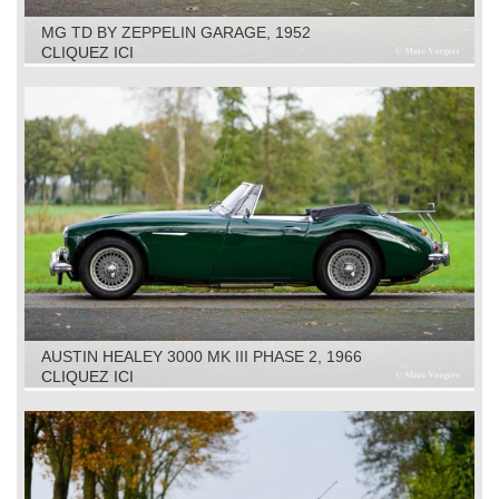
MG TD BY ZEPPELIN GARAGE, 1952
CLIQUEZ ICI
AUSTIN HEALEY 3000 MK III PHASE 2, 1966
CLIQUEZ ICI