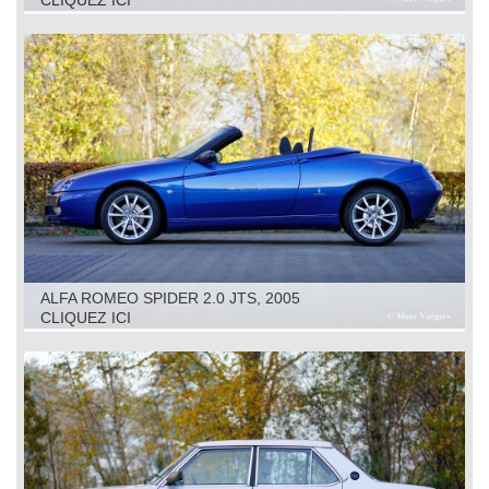
CLIQUEZ ICI
ALFA ROMEO SPIDER 2.0 JTS, 2005
CLIQUEZ ICI