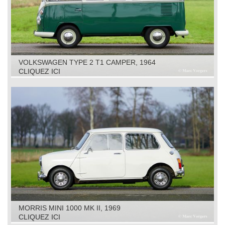
VOLKSWAGEN TYPE 2 T1 CAMPER, 1964
CLIQUEZ ICI
MORRIS MINI 1000 MK II, 1969
CLIQUEZ ICI