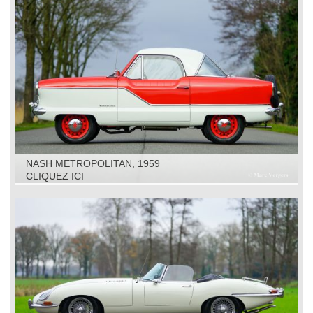
NASH METROPOLITAN, 1959
CLIQUEZ ICI