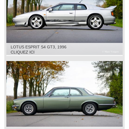
LOTUS ESPRIT S4 GT3, 1996
CLIQUEZ ICI