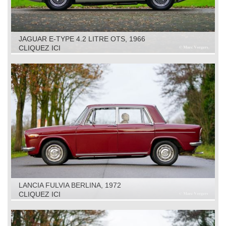
JAGUAR E-TYPE 4.2 LITRE OTS, 1966
CLIQUEZ ICI
LANCIA FULVIA BERLINA, 1972
CLIQUEZ ICI