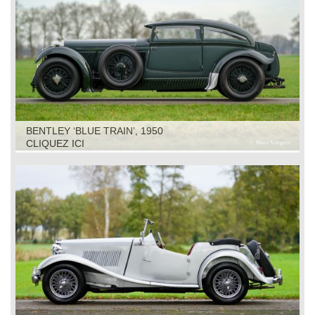
BENTLEY ‘BLUE TRAIN’, 1950
CLIQUEZ ICI