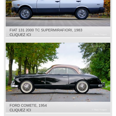
FIAT 131 2000 TC SUPERMIRAFIORI, 1983
CLIQUEZ ICI
FORD COMETE, 1954
CLIQUEZ ICI