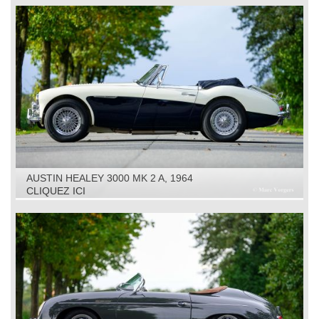
AUSTIN HEALEY 3000 MK 2 A, 1964
CLIQUEZ ICI