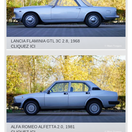
LANCIA FLAMINIA GTL 3C 2.8, 1968
CLIQUEZ ICI
ALFA ROMEO ALFETTA 2.0, 1981