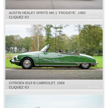
AUSTIN HEALEY SPRITE MK 1 ‘FROGEYE’, 1960
CLIQUEZ ICI
CITROEN ID19 B CABRIOLET, 1968
CLIQUEZ ICI