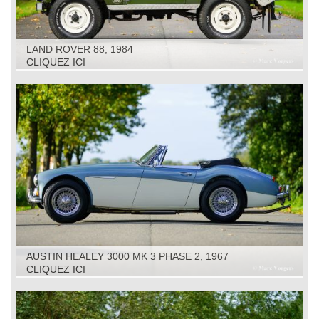
LAND ROVER 88, 1984
CLIQUEZ ICI
AUSTIN HEALEY 3000 MK 3 PHASE 2, 1967
CLIQUEZ ICI