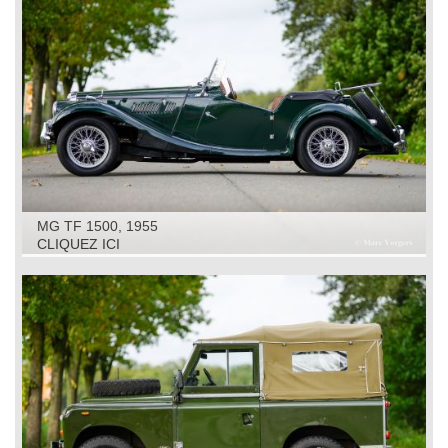
MG TF 1500, 1955
CLIQUEZ ICI