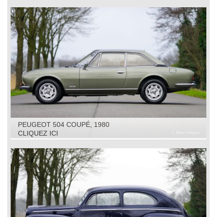
PEUGEOT 504 COUPÉ, 1980
CLIQUEZ ICI