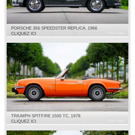
PORSCHE 356 SPEEDSTER REPLICA, 1966
CLIQUEZ ICI
TRIUMPH SPITFIRE 1500 TC, 1978
CLIQUEZ ICI