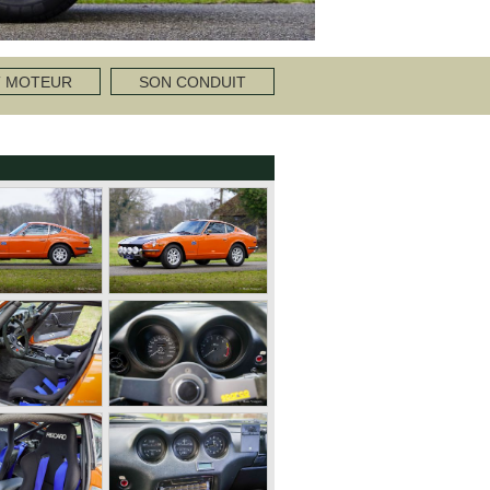
T MOTEUR
SON CONDUIT