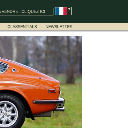
 VENDRE : CLIQUEZ ICI
CLASSENTIALS
NEWSLETTER