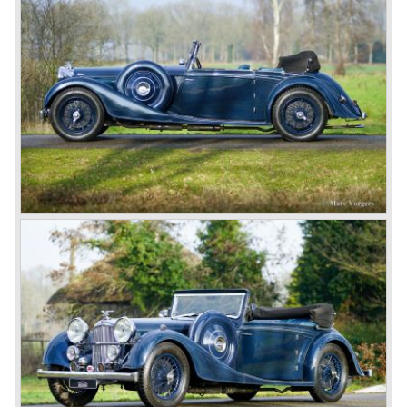
*Source: The Story of the Red Triangle