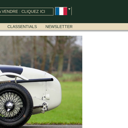
 VENDRE : CLIQUEZ ICI
CLASSENTIALS
NEWSLETTER