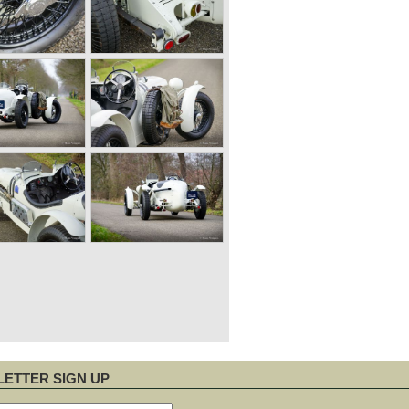
ETTER SIGN UP