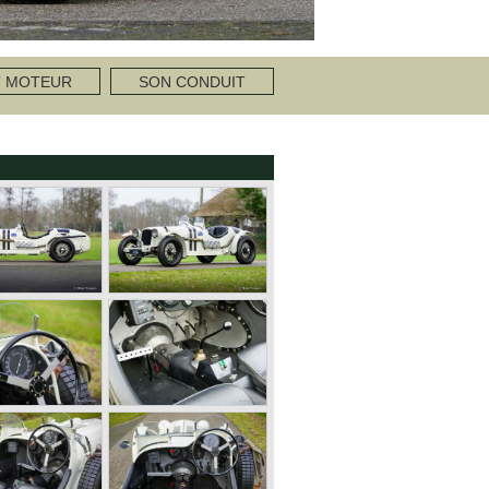
T MOTEUR
SON CONDUIT