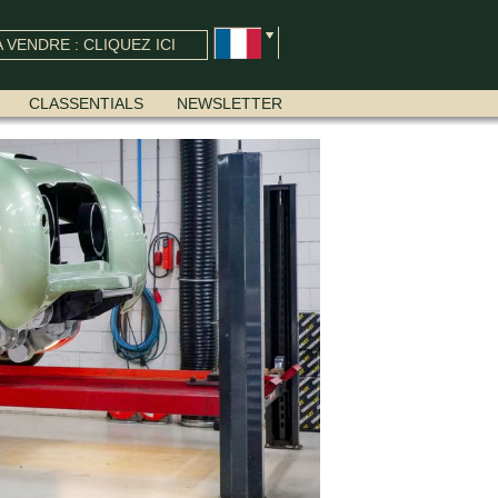
 VENDRE : CLIQUEZ ICI
CLASSENTIALS
NEWSLETTER