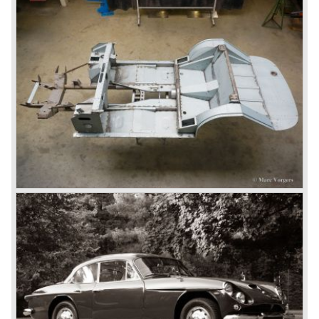
weight: 1525 kg.