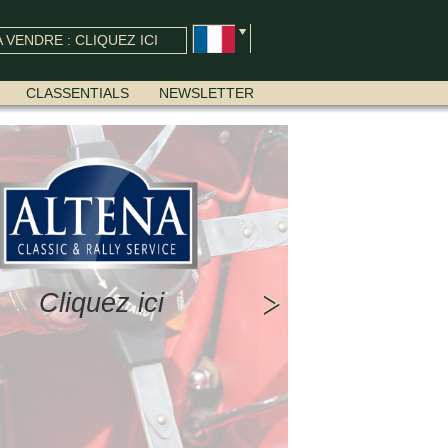
 VENDRE : CLIQUEZ ICI
CLASSENTIALS
NEWSLETTER
Cliquez ici