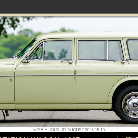
MISE À JOUR: 07-AUGUST-2026 15:10