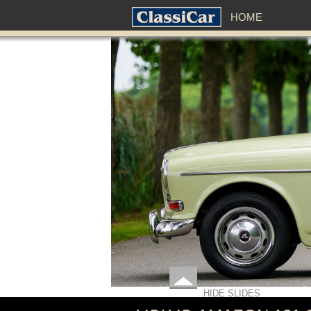
HOME
HIDE SLIDES