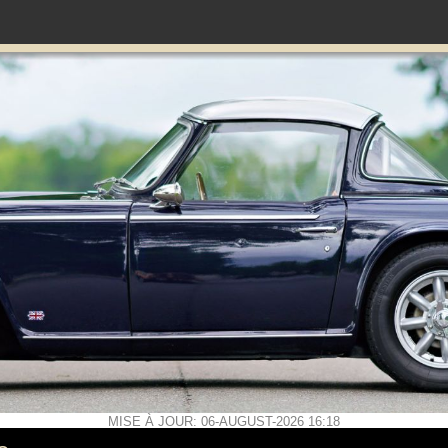
MISE À JOUR: 06-AUGUST-2026 16:18