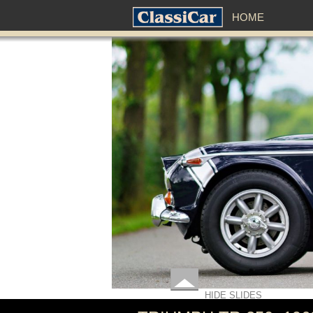
HOME
HIDE SLIDES