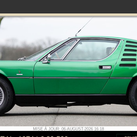
MISE À JOUR: 06-AUGUST-2026 16:18