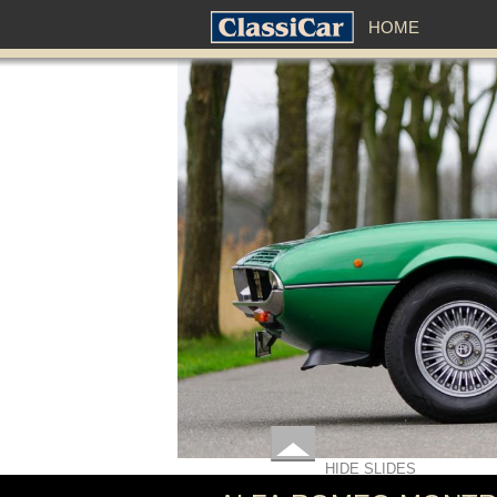
HOME
HIDE SLIDES