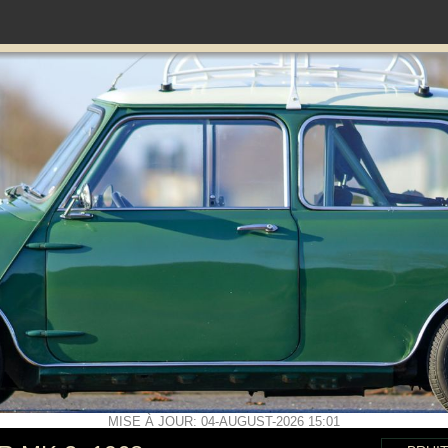
MISE À JOUR: 04-AUGUST-2026 15:01