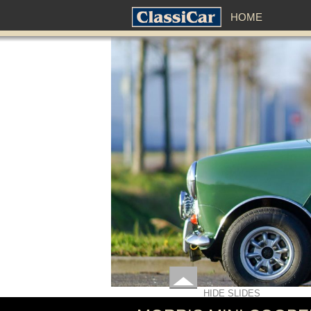
HOME
HIDE SLIDES