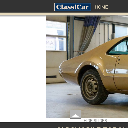
HOME
HIDE SLIDES