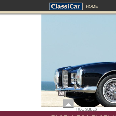
HOME
HIDE SLIDES