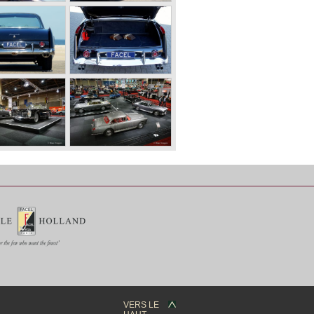
VERS LE