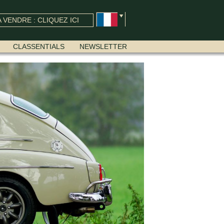
 VENDRE : CLIQUEZ ICI
CLASSENTIALS
NEWSLETTER