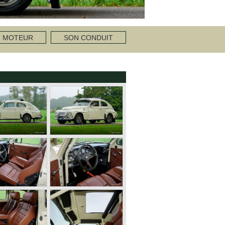
T MOTEUR
SON CONDUIT