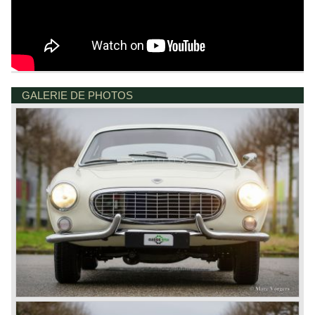
GALERIE DE PHOTOS