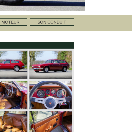
T MOTEUR
SON CONDUIT