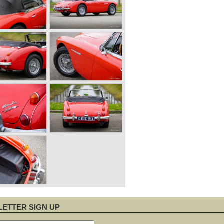
ETTER SIGN UP