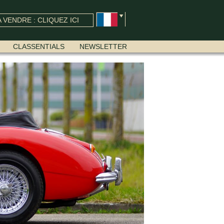
 VENDRE : CLIQUEZ ICI
CLASSENTIALS
NEWSLETTER