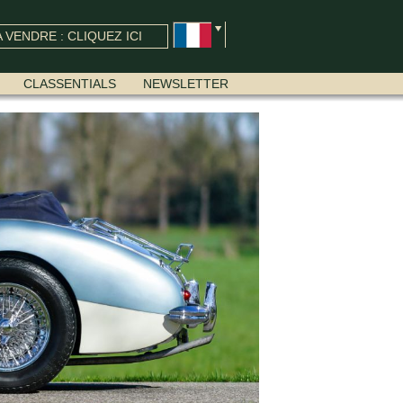
 VENDRE : CLIQUEZ ICI
CLASSENTIALS
NEWSLETTER